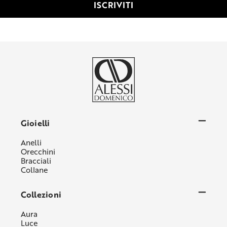
Gioielli
Anelli
Orecchini
Bracciali
Collane
Collezioni
Aura
Luce