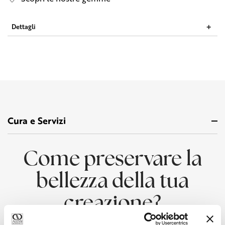
Dettagli
Cura e Servizi
Come preservare la
bellezza della tua
creazione?