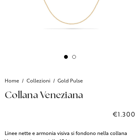
Home
Collezioni
Gold Pulse
Collana Veneziana
€1.300
Linee nette e armonia visiva si fondono nella collana