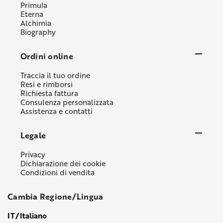
Primula
Eterna
Alchimia
Biography
Ordini online
Traccia il tuo ordine
Resi e rimborsi
Richiesta fattura
Consulenza personalizzata
Assistenza e contatti
Legale
Privacy
Dichiarazione dei cookie
Condizioni di vendita
Cambia Regione/Lingua
IT/Italiano