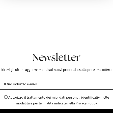
Newsletter
Ricevi gli ultimi aggiornamenti sui nuovi prodotti e sulle prossime offerte
Indirizzo
e-
mail
Autorizzo il trattamento dei miei dati personali identificativi nelle
modalità e per le finalità indicate nella Privacy Policy