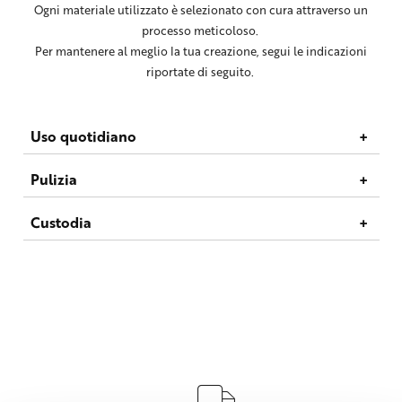
Ogni materiale utilizzato è selezionato con cura attraverso un
processo meticoloso.
Per mantenere al meglio la tua creazione, segui le indicazioni
riportate di seguito.
Uso quotidiano
Pulizia
Custodia