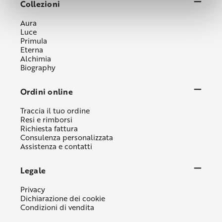
Collezioni
Aura
Luce
Primula
Eterna
Alchimia
Biography
Ordini online
Traccia il tuo ordine
Resi e rimborsi
Richiesta fattura
Consulenza personalizzata
Assistenza e contatti
Legale
Privacy
Dichiarazione dei cookie
Condizioni di vendita