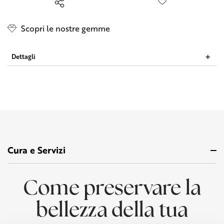
Scopri le nostre gemme
Dettagli
Cura e Servizi
Come preservare la
bellezza della tua