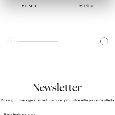
€11.600
€11.500
Newsletter
Ricevi gli ultimi aggiornamenti sui nuovi prodotti e sulle prossime offerte
Indirizzo