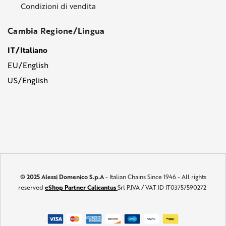
Condizioni di vendita
Cambia Regione/Lingua
IT/Italiano
EU/English
US/English
© 2025 Alessi Domenico S.p.A
- Italian Chains Since 1946 - All rights
reserved
eShop Partner Calicantus
Srl P.IVA / VAT ID IT03757590272