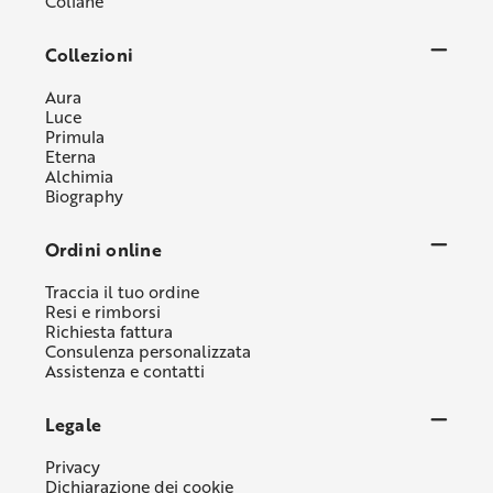
Collane
Collezioni
Aura
Luce
Primula
Eterna
Alchimia
Biography
Ordini online
Traccia il tuo ordine
Resi e rimborsi
Richiesta fattura
Consulenza personalizzata
Assistenza e contatti
Legale
Privacy
Dichiarazione dei cookie