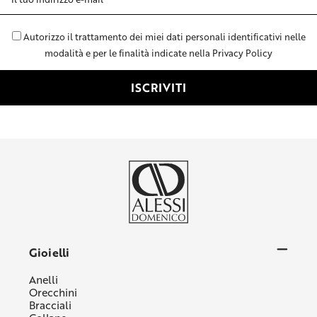
e-
mail
Autorizzo il trattamento dei miei dati personali identificativi nelle
modalità e per le finalità indicate nella Privacy Policy
Gioielli
Anelli
Orecchini
Bracciali