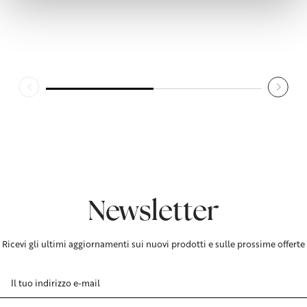
Newsletter
Ricevi gli ultimi aggiornamenti sui nuovi prodotti e sulle prossime offerte
Indirizzo
e-
mail