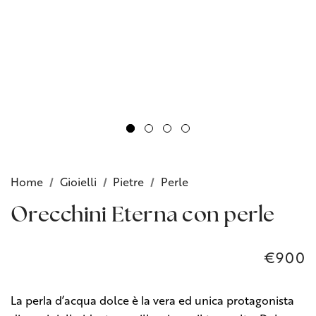
Home
Gioielli
Pietre
Perle
Orecchini Eterna con perle
€900
La perla d’acqua dolce è la vera ed unica protagonista