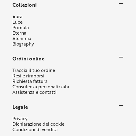
Collezioni
Aura
Luce
Primula
Eterna
Alchimia
Biography
Ordini online
Traccia il tuo ordine
Resi e rimborsi
Richiesta fattura
Consulenza personalizzata
Assistenza e contatti
Legale
Privacy
Dichiarazione dei cookie
Condizioni di vendita