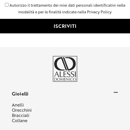
Autorizzo il trattamento dei miei dati personali identificativi nelle
modalità e per le finalità indicate nella Privacy Policy
Gioielli
Anelli
Orecchini
Bracciali
Collane