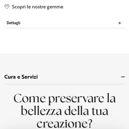
Scopri le nostre gemme
Dettagli
Cura e Servizi
Come preservare la
bellezza della tua
creazione?