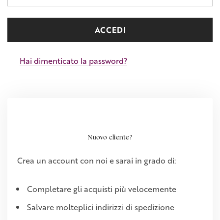
Hai dimenticato la password?
Nuovo cliente?
Crea un account con noi e sarai in grado di:
Completare gli acquisti più velocemente
Salvare molteplici indirizzi di spedizione