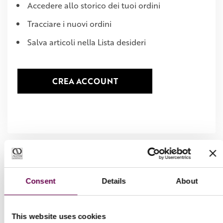
Accedere allo storico dei tuoi ordini
Tracciare i nuovi ordini
Salva articoli nella Lista desideri
CREA ACCOUNT
Consent
Details
About
This website uses cookies