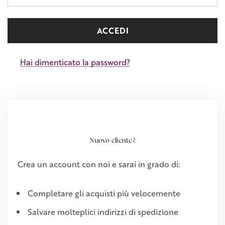
Hai dimenticato la password?
Nuovo cliente?
Crea un account con noi e sarai in grado di:
Completare gli acquisti più velocemente
Salvare molteplici indirizzi di spedizione