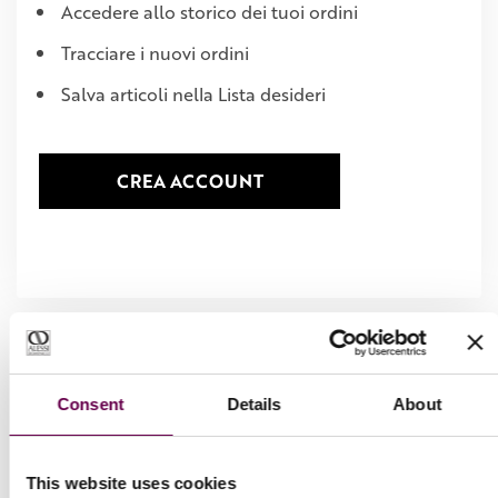
Accedere allo storico dei tuoi ordini
Tracciare i nuovi ordini
Salva articoli nella Lista desideri
CREA ACCOUNT
Consent
Details
About
This website uses cookies