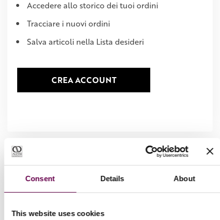
Accedere allo storico dei tuoi ordini
Tracciare i nuovi ordini
Salva articoli nella Lista desideri
CREA ACCOUNT
Consent
Details
About
This website uses cookies