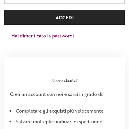
Hai dimenticato la password?
Nuovo cliente?
Crea un account con noi e sarai in grado di:
Completare gli acquisti più velocemente
Salvare molteplici indirizzi di spedizione